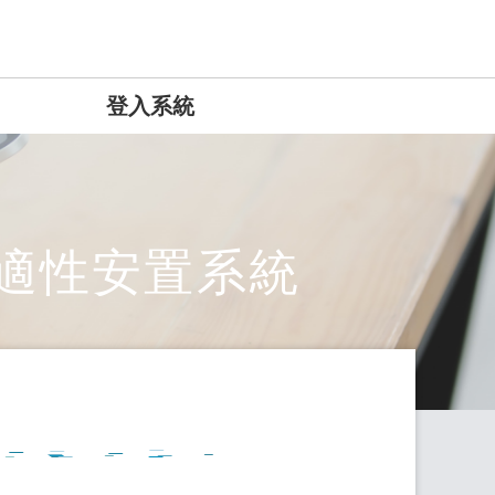
登入系統
適性安置系統