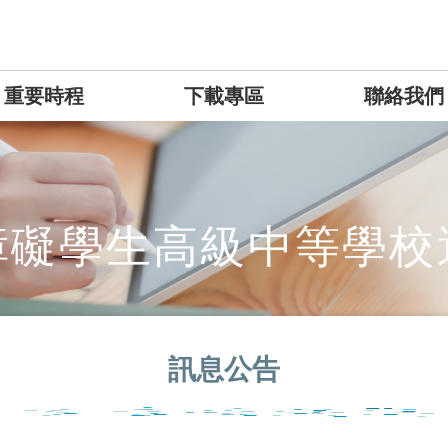
重要時程
下載專區
聯絡我們
障礙學生高級中等學校
訊息公告