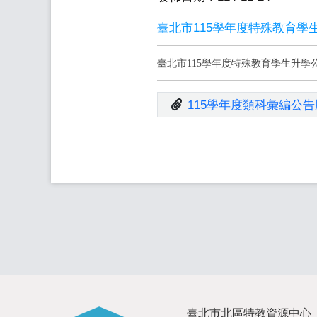
臺北市115學年度特殊教育
臺北市115學年度特殊教育學生升
115學年度類科彙編公告版
臺北市北區特教資源中心