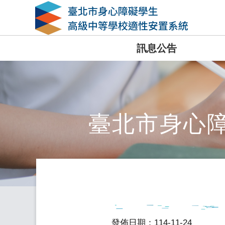
訊息公告
臺北市身心
發佈日期：114-11-24