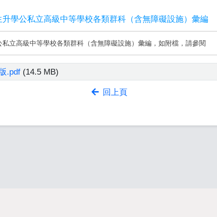
學生升學公私立高級中等學校各類群科（含無障礙設施）彙編
學公私立高級中等學校各類群科（含無障礙設施）彙編，如附檔，請參閱
.pdf
(14.5 MB)
回上頁