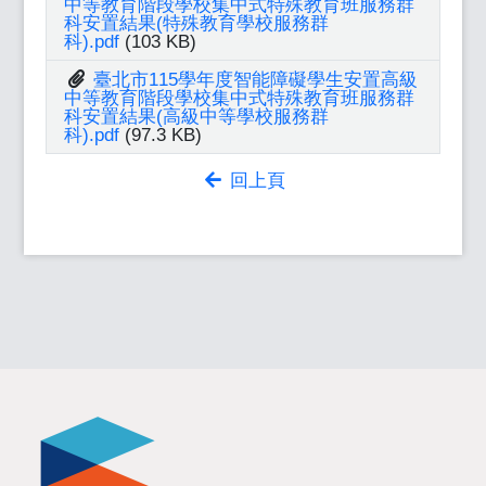
中等教育階段學校集中式特殊教育班服務群
科安置結果(特殊教育學校服務群
科).pdf
(103 KB)
臺北市115學年度智能障礙學生安置高級
中等教育階段學校集中式特殊教育班服務群
科安置結果(高級中等學校服務群
科).pdf
(97.3 KB)
回上頁