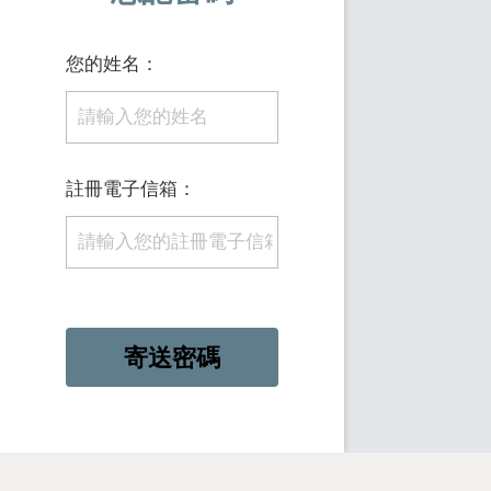
您的姓名：
註冊電子信箱：